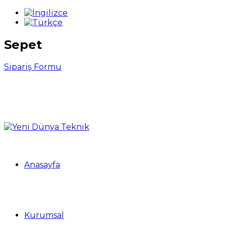
Sepet
Sipariş Formu
Anasayfa
Kurumsal