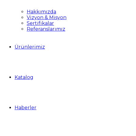
Hakkımızda
Vizyon & Misyon
Sertifikalar
Referanslarımız
Ürünlerimiz
Katalog
Haberler